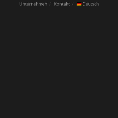
Unternehmen
Kontakt
Deutsch