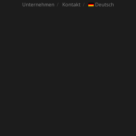
Unternehmen
Kontakt
Deutsch