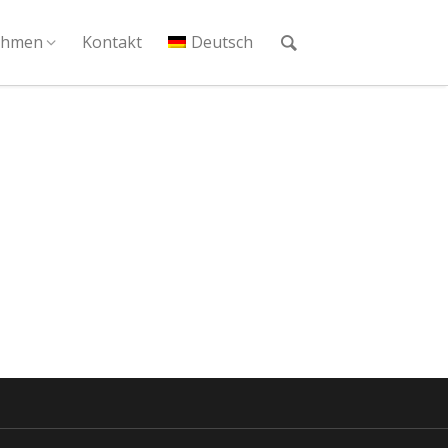
ehmen
Kontakt
Deutsch