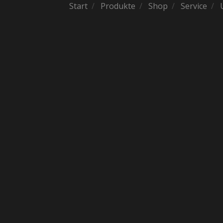
Start
Produkte
Shop
Service