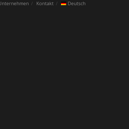
Unternehmen
Kontakt
Deutsch