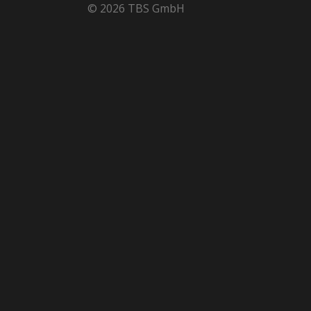
© 2026 TBS GmbH