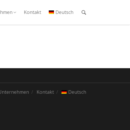
ehmen
Kontakt
Deutsch
Unternehmen
Kontakt
Deutsch