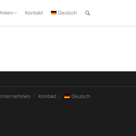
ehmen
Kontakt
Deutsch
Unternehmen
Kontakt
Deutsch