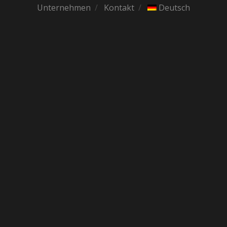
Unternehmen
Kontakt
Deutsch