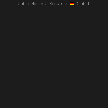
Unternehmen
Kontakt
Deutsch