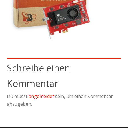
Schreibe einen
Kommentar
Du musst
angemeldet
sein, um einen Kommentar
abzugeben.