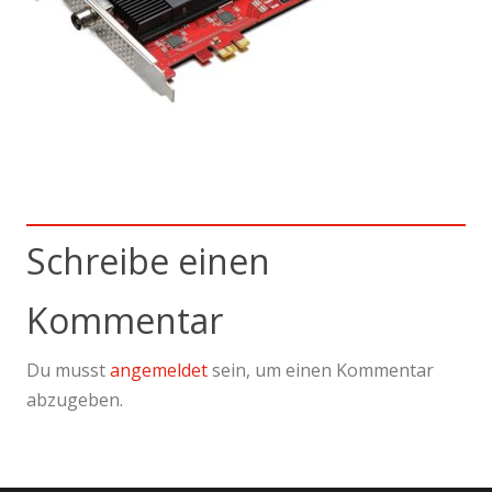
Schreibe einen
Kommentar
Du musst
angemeldet
sein, um einen Kommentar
abzugeben.