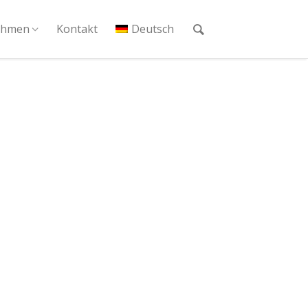
ehmen
Kontakt
Deutsch