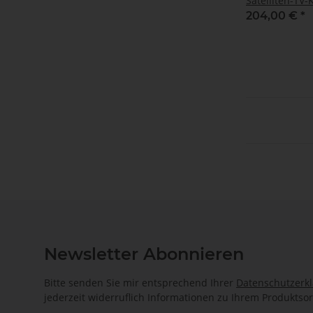
Satelliten-TV-
204,00 €
*
Newsletter Abonnieren
Bitte senden Sie mir entsprechend Ihrer
Datenschutzerk
jederzeit widerruflich Informationen zu Ihrem Produktsor