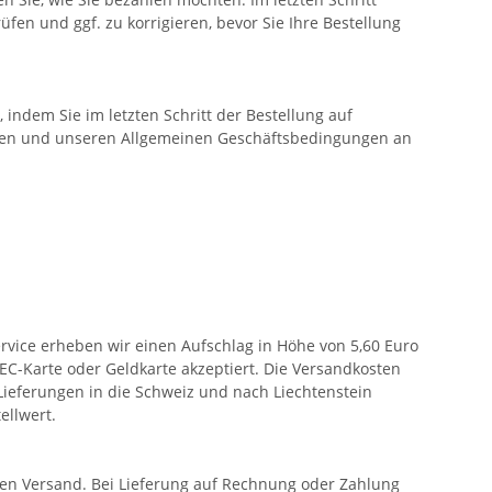
üfen und ggf. zu korrigieren, bevor Sie Ihre Bestellung
 indem Sie im letzten Schritt der Bestellung auf
daten und unseren Allgemeinen Geschäftsbedingungen an
rvice erheben wir einen Aufschlag in Höhe von 5,60 Euro
e EC-Karte oder Geldkarte akzeptiert. Die Versandkosten
Lieferungen in die Schweiz und nach Liechtenstein
ellwert.
en Versand. Bei Lieferung auf Rechnung oder Zahlung