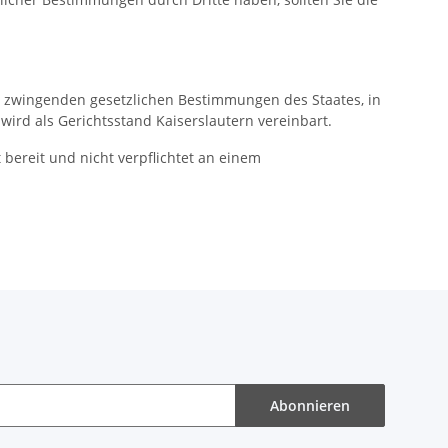
ne zwingenden gesetzlichen Bestimmungen des Staates, in
ird als Gerichtsstand Kaiserslautern vereinbart.
t bereit und nicht verpflichtet an einem
Abonnieren