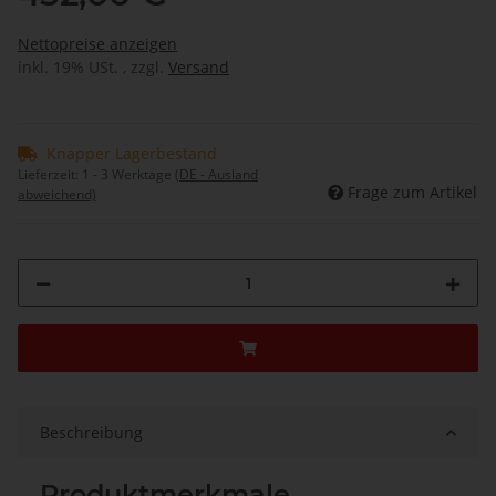
Nettopreise anzeigen
inkl. 19% USt. , zzgl.
Versand
Knapper Lagerbestand
Lieferzeit:
1 - 3 Werktage
(DE - Ausland
Frage zum Artikel
abweichend)
Beschreibung
Produktmerkmale