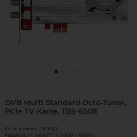
DVB Multi Standard Octa-Tuner,
PCIe TV-Karte, TBS-6508
Artikelnummer:
TBS-6508
Kategorie:
TV Tuner für PC (intern / extern)