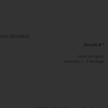
Karte, TBS-6904 SE
204,00 €
*
Sofort verfügbar
Lieferzeit: 1 - 3 Werktage