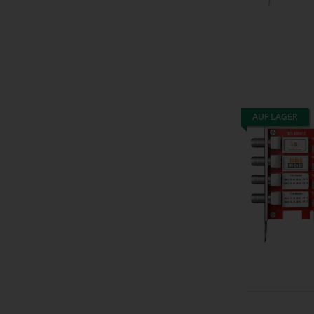
AUF LAGER