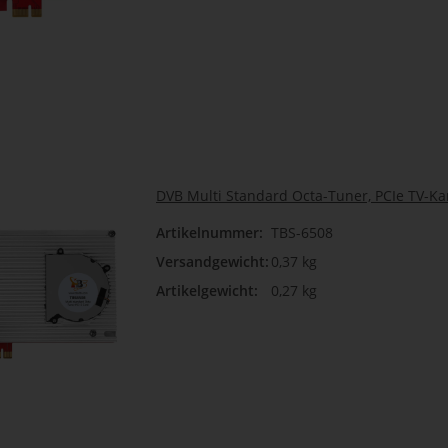
DVB Multi Standard Octa-Tuner, PCIe TV-Ka
Artikelnummer:
TBS-6508
Versandgewicht:
0,37 kg
Artikelgewicht:
0,27 kg