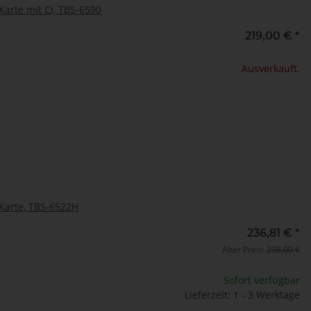
arte mit CI, TBS-6590
219,00 €
*
Ausverkauft.
Karte, TBS-6522H
236,81 €
*
Alter Preis:
238,00 €
Sofort verfügbar
Lieferzeit: 1 - 3 Werktage