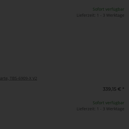
Sofort verfügbar
Lieferzeit: 1 - 3 Werktage
arte, TBS-6909-X V2
339,15 €
*
Sofort verfügbar
Lieferzeit: 1 - 3 Werktage