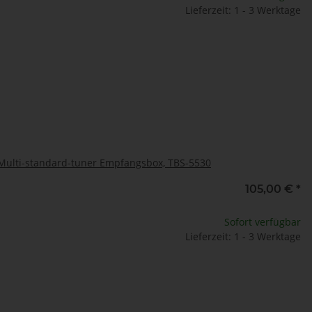
Lieferzeit: 1 - 3 Werktage
 Multi-standard-tuner Empfangsbox, TBS-5530
105,00 €
*
Sofort verfügbar
Lieferzeit: 1 - 3 Werktage