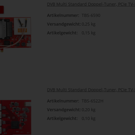
DVB Multi Standard Doppel-Tuner, PCIe TV-K
Artikelnummer:
TBS-6590
Versandgewicht:
0,25 kg
Artikelgewicht:
0,15 kg
DVB Multi Standard Doppel-Tuner, PCIe TV-
Artikelnummer:
TBS-6522H
Versandgewicht:
0,20 kg
Artikelgewicht:
0,10 kg