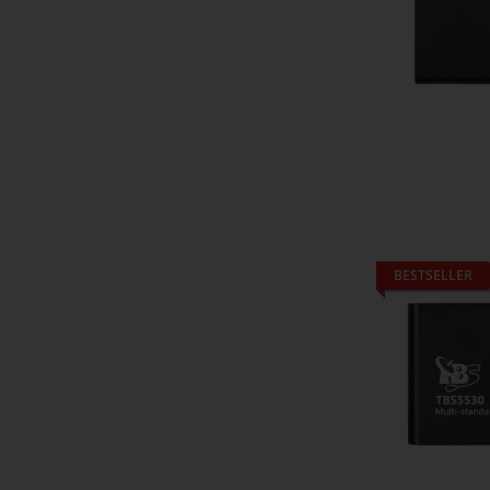
BESTSELLER