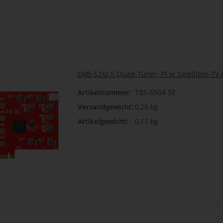
DVB-S2X/-S Quad-Tuner, PCIe Satelliten-TV-
Artikelnummer:
TBS-6904 SE
Versandgewicht:
0,20 kg
Artikelgewicht:
0,11 kg