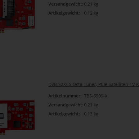
Versandgewicht:
0,21 kg
Artikelgewicht:
0,12 kg
DVB-S2X/-S Octa-Tuner, PCIe Satelliten-TV-K
Artikelnummer:
TBS-6909-X
Versandgewicht:
0,21 kg
Artikelgewicht:
0,13 kg