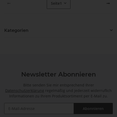
Seite
1
Kategorien
Newsletter Abonnieren
Bitte senden Sie mir entsprechend Ihrer
Datenschutzerklärung
regelmäßig und jederzeit widerruflich
Informationen zu Ihrem Produktsortiment per E-Mail zu.
Abonnieren