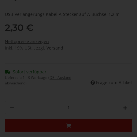
USB-Verlängerungs Kabel A-Stecker auf A-Buchse, 1,2 m
2,30 €
Nettopreise anzeigen
inkl. 19% USt. , zzgl.
Versand
Sofort verfügbar
Lieferzeit:
1 - 3 Werktage
(DE - Ausland
Frage zum Artikel
abweichend)