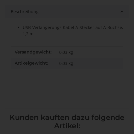
Beschreibung
USB-Verlängerungs Kabel A-Stecker auf A-Buchse,
1,2 m
Versandgewicht:
0,03 kg
Artikelgewicht:
0,03
kg
Kunden kauften dazu folgende
Artikel: