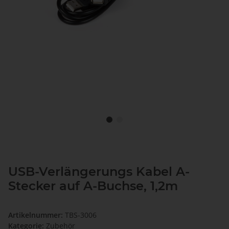
USB-Verlängerungs Kabel A-
Stecker auf A-Buchse, 1,2m
Artikelnummer:
TBS-3006
Kategorie:
Zubehör