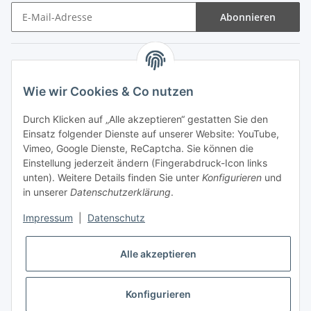
Abonnieren
Informationen
Wie wir Cookies & Co nutzen
Gesetzliche Informationen
Durch Klicken auf „Alle akzeptieren“ gestatten Sie den
Einsatz folgender Dienste auf unserer Website: YouTube,
Zahlungsarten
Vimeo, Google Dienste, ReCaptcha. Sie können die
Einstellung jederzeit ändern (Fingerabdruck-Icon links
unten). Weitere Details finden Sie unter
Konfigurieren
und
in unserer
Datenschutzerklärung
.
Impressum
|
Datenschutz
Versandarten
Alle akzeptieren
Konfigurieren