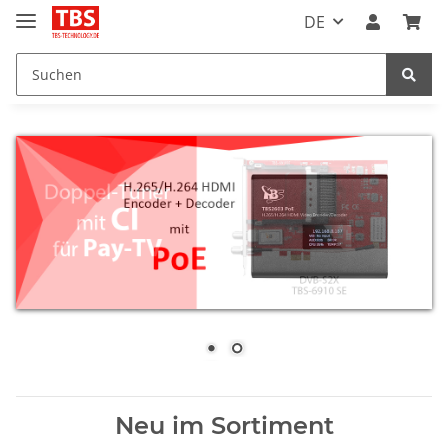
DE
Neu im Sortiment