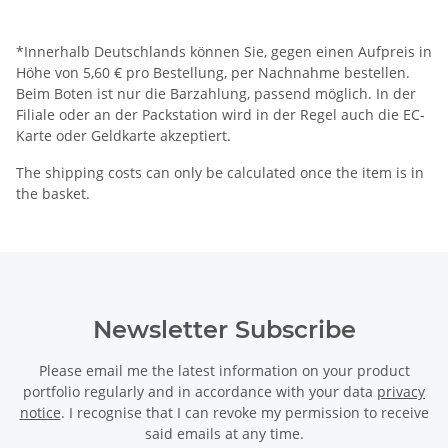
*Innerhalb Deutschlands können Sie, gegen einen Aufpreis in
Höhe von 5,60 € pro Bestellung, per Nachnahme bestellen.
Beim Boten ist nur die Barzahlung, passend möglich. In der
Filiale oder an der Packstation wird in der Regel auch die EC-
Karte oder Geldkarte akzeptiert.
The shipping costs can only be calculated once the item is in
the basket.
Newsletter Subscribe
Please email me the latest information on your product
portfolio regularly and in accordance with your data
privacy
notice
. I recognise that I can revoke my permission to receive
said emails at any time.