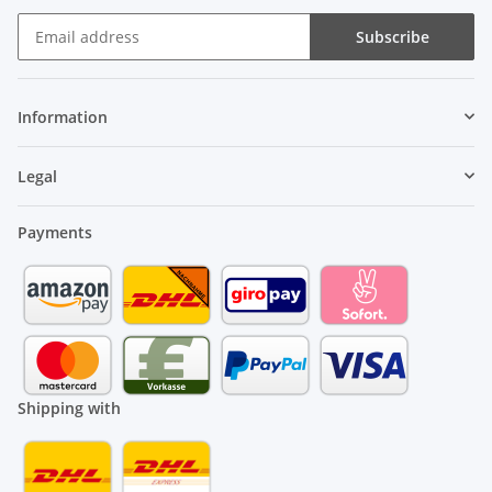
Subscribe
Information
Legal
Payments
Shipping with