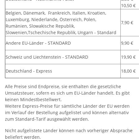
10,50 €
Belgien, Dänemark, Frankreich, Italien, Kroatien,
Luxemburg, Niederlande, Österreich, Polen,
7,90 €
Rumänien, Slowakische Republik,
Slowenien,Tschechische Republik, Ungarn - Standard
Andere EU-Länder - STANDARD
9,90 €
Schweiz und Liechtenstein - STANDARD
19,90 €
Deutschland - Express
18,00 €
Alle Preise sind Endpreise, sie enthalten die gesetzliche
Umsatzsteuer, sofern es sich um EU-Länder handelt. Es gibt
keinen Mindestbestellwert.
Weitere Express-Preise für sämtliche Länder der EU werden
im Verlauf der Bestellung aufgelistet und können alternativ
zum Standard-Tarif ausgewählt werden.
Nicht aufgelistete Länder können nach vorheriger Absprache
beliefert werden.