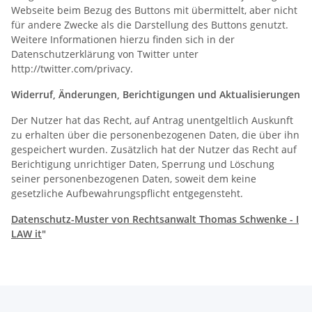
Webseite beim Bezug des Buttons mit übermittelt, aber nicht
für andere Zwecke als die Darstellung des Buttons genutzt.
Weitere Informationen hierzu finden sich in der
Datenschutzerklärung von Twitter unter
http://twitter.com/privacy.
Widerruf, Änderungen, Berichtigungen und Aktualisierungen
Der Nutzer hat das Recht, auf Antrag unentgeltlich Auskunft
zu erhalten über die personenbezogenen Daten, die über ihn
gespeichert wurden. Zusätzlich hat der Nutzer das Recht auf
Berichtigung unrichtiger Daten, Sperrung und Löschung
seiner personenbezogenen Daten, soweit dem keine
gesetzliche Aufbewahrungspflicht entgegensteht.
Datenschutz-Muster von Rechtsanwalt Thomas Schwenke - I
LAW it
"