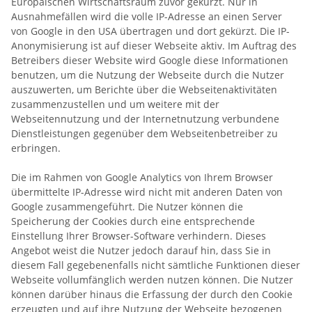
Europäischen Wirtschaftsraum zuvor gekürzt. Nur in
Ausnahmefällen wird die volle IP-Adresse an einen Server
von Google in den USA übertragen und dort gekürzt. Die IP-
Anonymisierung ist auf dieser Webseite aktiv. Im Auftrag des
Betreibers dieser Website wird Google diese Informationen
benutzen, um die Nutzung der Webseite durch die Nutzer
auszuwerten, um Berichte über die Webseitenaktivitäten
zusammenzustellen und um weitere mit der
Webseitennutzung und der Internetnutzung verbundene
Dienstleistungen gegenüber dem Webseitenbetreiber zu
erbringen.
Die im Rahmen von Google Analytics von Ihrem Browser
übermittelte IP-Adresse wird nicht mit anderen Daten von
Google zusammengeführt. Die Nutzer können die
Speicherung der Cookies durch eine entsprechende
Einstellung Ihrer Browser-Software verhindern. Dieses
Angebot weist die Nutzer jedoch darauf hin, dass Sie in
diesem Fall gegebenenfalls nicht sämtliche Funktionen dieser
Webseite vollumfänglich werden nutzen können. Die Nutzer
können darüber hinaus die Erfassung der durch den Cookie
erzeugten und auf ihre Nutzung der Webseite bezogenen