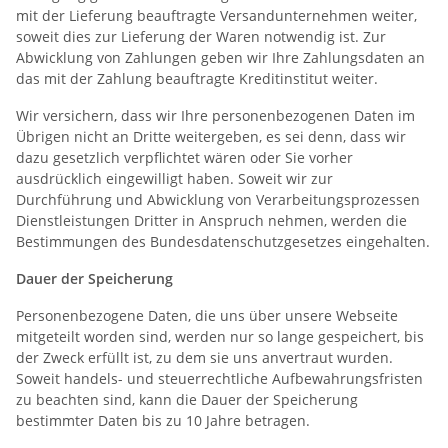
mit der Lieferung beauftragte Versandunternehmen weiter,
soweit dies zur Lieferung der Waren notwendig ist. Zur
Abwicklung von Zahlungen geben wir Ihre Zahlungsdaten an
das mit der Zahlung beauftragte Kreditinstitut weiter.
Wir versichern, dass wir Ihre personenbezogenen Daten im
Übrigen nicht an Dritte weitergeben, es sei denn, dass wir
dazu gesetzlich verpflichtet wären oder Sie vorher
ausdrücklich eingewilligt haben. Soweit wir zur
Durchführung und Abwicklung von Verarbeitungsprozessen
Dienstleistungen Dritter in Anspruch nehmen, werden die
Bestimmungen des Bundesdatenschutzgesetzes eingehalten.
Dauer der Speicherung
Personenbezogene Daten, die uns über unsere Webseite
mitgeteilt worden sind, werden nur so lange gespeichert, bis
der Zweck erfüllt ist, zu dem sie uns anvertraut wurden.
Soweit handels- und steuerrechtliche Aufbewahrungsfristen
zu beachten sind, kann die Dauer der Speicherung
bestimmter Daten bis zu 10 Jahre betragen.