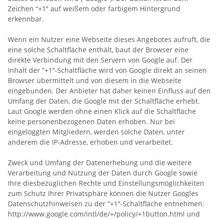
Zeichen “+1″ auf weißem oder farbigem Hintergrund
erkennbar.
Wenn ein Nutzer eine Webseite dieses Angebotes aufruft, die
eine solche Schaltfläche enthält, baut der Browser eine
direkte Verbindung mit den Servern von Google auf. Der
Inhalt der “+1″-Schaltfläche wird von Google direkt an seinen
Browser übermittelt und von diesem in die Webseite
eingebunden. Der Anbieter hat daher keinen Einfluss auf den
Umfang der Daten, die Google mit der Schaltfläche erhebt.
Laut Google werden ohne einen Klick auf die Schaltfläche
keine personenbezogenen Daten erhoben. Nur bei
eingeloggten Mitgliedern, werden solche Daten, unter
anderem die IP-Adresse, erhoben und verarbeitet.
Zweck und Umfang der Datenerhebung und die weitere
Verarbeitung und Nutzung der Daten durch Google sowie
Ihre diesbezüglichen Rechte und Einstellungsmöglichkeiten
zum Schutz Ihrer Privatsphäre können die Nutzer Googles
Datenschutzhinweisen zu der “+1″-Schaltfläche entnehmen:
http://www.google.com/intl/de/+/policy/+1button.html und