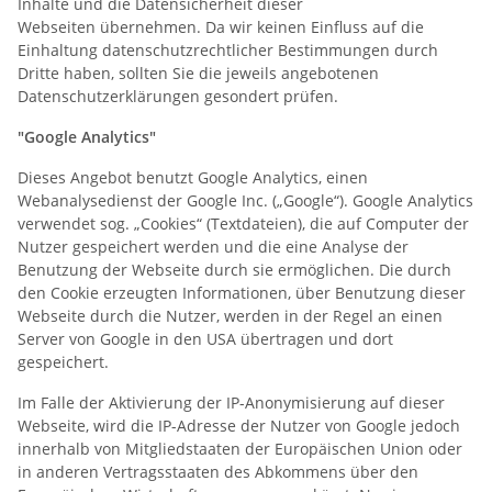
Inhalte und die Datensicherheit dieser
Webseiten übernehmen. Da wir keinen Einfluss auf die
Einhaltung datenschutzrechtlicher Bestimmungen durch
Dritte haben, sollten Sie die jeweils angebotenen
Datenschutzerklärungen gesondert prüfen.
"Google Analytics"
Dieses Angebot benutzt Google Analytics, einen
Webanalysedienst der Google Inc. („Google“). Google Analytics
verwendet sog. „Cookies“ (Textdateien), die auf Computer der
Nutzer gespeichert werden und die eine Analyse der
Benutzung der Webseite durch sie ermöglichen. Die durch
den Cookie erzeugten Informationen, über Benutzung dieser
Webseite durch die Nutzer, werden in der Regel an einen
Server von Google in den USA übertragen und dort
gespeichert.
Im Falle der Aktivierung der IP-Anonymisierung auf dieser
Webseite, wird die IP-Adresse der Nutzer von Google jedoch
innerhalb von Mitgliedstaaten der Europäischen Union oder
in anderen Vertragsstaaten des Abkommens über den