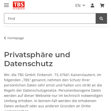
EN
Homepage
Privatsphäre und
Datenschutz
Wir, die TBS GmbH, Finkenstr. 73, 67661 Kaiserslautern, im
folgenden „TBS“ genannt, nehmen den Schutz Ihrer
persönlichen Daten sehr ernst und halten uns strikt an die
Regeln der Datenschutzgesetze. Personenbezogene Daten
werden auf dieser Webseite nur im technisch notwendigen
Umfang erhoben. In keinem Fall werden die erhobenen
Daten verkauft oder aus anderen Gründen an Dritte