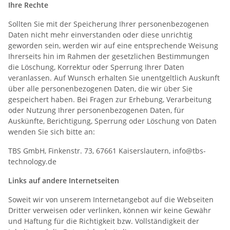
Ihre Rechte
Sollten Sie mit der Speicherung Ihrer personenbezogenen
Daten nicht mehr einverstanden oder diese unrichtig
geworden sein, werden wir auf eine entsprechende Weisung
Ihrerseits hin im Rahmen der gesetzlichen Bestimmungen
die Löschung, Korrektur oder Sperrung Ihrer Daten
veranlassen. Auf Wunsch erhalten Sie unentgeltlich Auskunft
über alle personenbezogenen Daten, die wir über Sie
gespeichert haben. Bei Fragen zur Erhebung, Verarbeitung
oder Nutzung Ihrer personenbezogenen Daten, für
Auskünfte, Berichtigung, Sperrung oder Löschung von Daten
wenden Sie sich bitte an:
TBS GmbH, Finkenstr. 73, 67661 Kaiserslautern, info@tbs-
technology.de
Links auf andere Internetseiten
Soweit wir von unserem Internetangebot auf die Webseiten
Dritter verweisen oder verlinken, können wir keine Gewähr
und Haftung für die Richtigkeit bzw. Vollständigkeit der