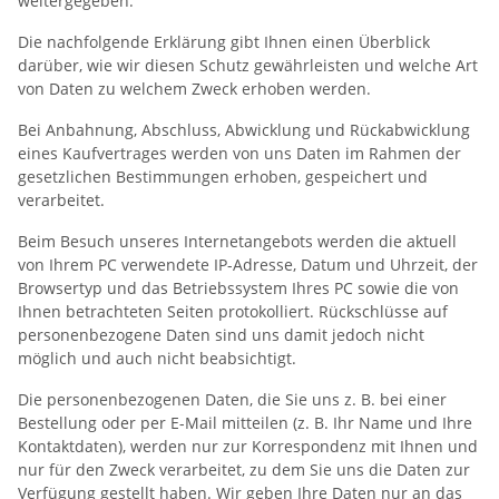
weitergegeben.
Die nachfolgende Erklärung gibt Ihnen einen Überblick
darüber, wie wir diesen Schutz gewährleisten und welche Art
von Daten zu welchem Zweck erhoben werden.
Bei Anbahnung, Abschluss, Abwicklung und Rückabwicklung
eines Kaufvertrages werden von uns Daten im Rahmen der
gesetzlichen Bestimmungen erhoben, gespeichert und
verarbeitet.
Beim Besuch unseres Internetangebots werden die aktuell
von Ihrem PC verwendete IP-Adresse, Datum und Uhrzeit, der
Browsertyp und das Betriebssystem Ihres PC sowie die von
Ihnen betrachteten Seiten protokolliert. Rückschlüsse auf
personenbezogene Daten sind uns damit jedoch nicht
möglich und auch nicht beabsichtigt.
Die personenbezogenen Daten, die Sie uns z. B. bei einer
Bestellung oder per E-Mail mitteilen (z. B. Ihr Name und Ihre
Kontaktdaten), werden nur zur Korrespondenz mit Ihnen und
nur für den Zweck verarbeitet, zu dem Sie uns die Daten zur
Verfügung gestellt haben. Wir geben Ihre Daten nur an das