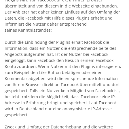
übermittelt und von diesem in die Webseite eingebunden.
Der Anbieter hat daher keinen Einfluss auf den Umfang der
Daten, die Facebook mit Hilfe dieses Plugins erhebt und
informiert die Nutzer daher entsprechend
seines
Kenntnisstandes
:
Durch die Einbindung der Plugins erhält Facebook die
Information, dass ein Nutzer die entsprechende Seite des
Angebots aufgerufen hat. Ist der Nutzer bei Facebook
eingeloggt, kann Facebook den Besuch seinem Facebook-
Konto zuordnen. Wenn Nutzer mit den Plugins interagieren,
zum Beispiel den Like Button betätigen oder einen
Kommentar abgeben, wird die entsprechende Information
von Ihrem Browser direkt an Facebook übermittelt und dort
gespeichert. Falls ein Nutzer kein Mitglied von Facebook ist,
besteht trotzdem die Möglichkeit, dass Facebook seine IP-
Adresse in Erfahrung bringt und speichert. Laut Facebook
wird in Deutschland nur eine anonymisierte IP-Adresse
gespeichert.
Zweck und Umfang der Datenerhebung und die weitere