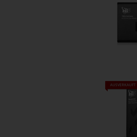
AUSVERKAUFT