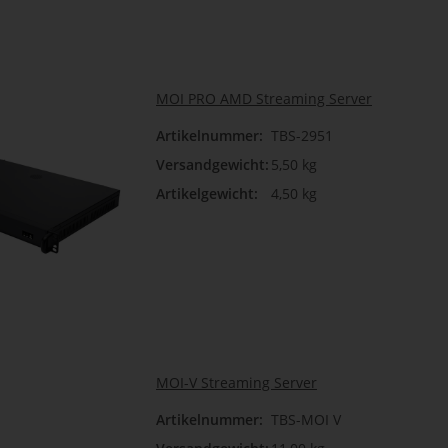
MOI PRO AMD Streaming Server
Artikelnummer:
TBS-2951
Versandgewicht:
5,50 kg
Artikelgewicht:
4,50 kg
MOI-V Streaming Server
Artikelnummer:
TBS-MOI V