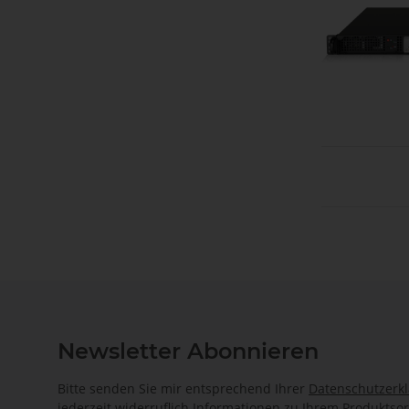
Newsletter Abonnieren
Bitte senden Sie mir entsprechend Ihrer
Datenschutzerk
jederzeit widerruflich Informationen zu Ihrem Produktsor