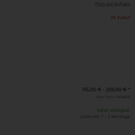
Preis auf Anfrage
Im Zulauf
115,00 € -
259,90 €
*
Alter Preis:
139,00 €
Sofort verfügbar
Lieferzeit: 1 - 3 Werktage