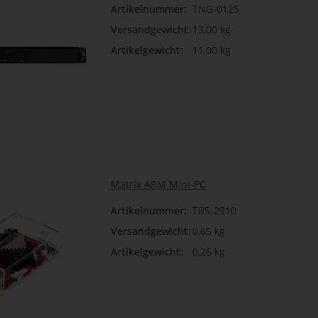
Artikelnummer:
TNG-0125
Versandgewicht:
13,00 kg
Artikelgewicht:
11,00 kg
Matrix ARM Mini-PC
Artikelnummer:
TBS-2910
Versandgewicht:
0,65 kg
Artikelgewicht:
0,26 kg