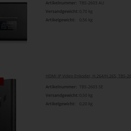
Artikelnummer:
TBS-2603 AU
Versandgewicht:
0,70 kg
Artikelgewicht:
0,56 kg
HDMI IP Video Enkoder, H.264/H.265, TBS-2
Artikelnummer:
TBS-2603 SE
Versandgewicht:
0,50 kg
Artikelgewicht:
0,20 kg