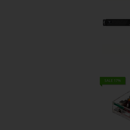
SALE 17%