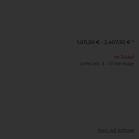
1.011,50 € -
2.407,50 €
*
Im Zulauf
Lieferzeit: 8 - 10 Werktage
Preis auf Anfrage