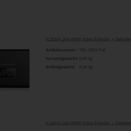
H.265/H.264 HDMI Video Enkoder + Dekoder
Artikelnummer:
TBS-2603 PoE
Versandgewicht:
0,40 kg
Artikelgewicht:
0,30 kg
H.265/H.264 HDMI Video Enkoder + Dekoder