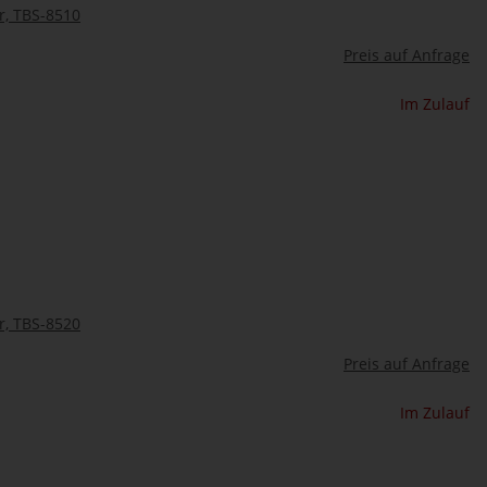
r, TBS-8510
Preis auf Anfrage
Im Zulauf
r, TBS-8520
Preis auf Anfrage
Im Zulauf