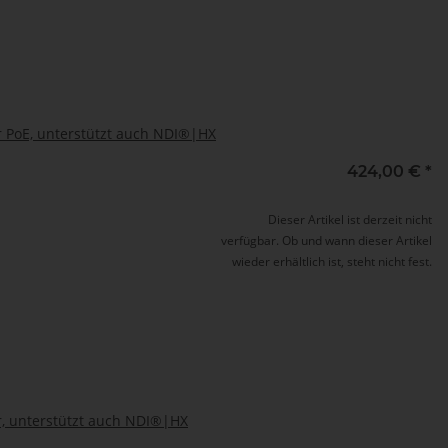
 PoE, unterstützt auch NDI®|HX
424,00 €
*
Dieser Artikel ist derzeit nicht
verfügbar. Ob und wann dieser Artikel
wieder erhältlich ist, steht nicht fest.
, unterstützt auch NDI®|HX