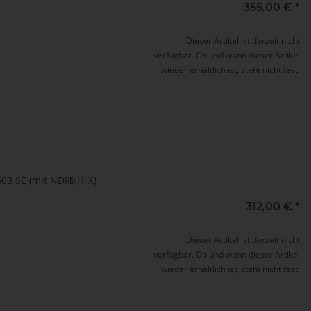
355,00 €
*
Dieser Artikel ist derzeit nicht
verfügbar. Ob und wann dieser Artikel
wieder erhältlich ist, steht nicht fest.
603 SE (mit NDI®|HX)
312,00 €
*
Dieser Artikel ist derzeit nicht
verfügbar. Ob und wann dieser Artikel
wieder erhältlich ist, steht nicht fest.