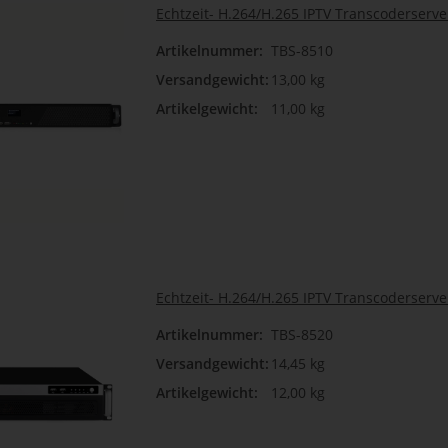
Echtzeit- H.264/H.265 IPTV Transcoderserve
Artikelnummer:
TBS-8510
Versandgewicht:
13,00 kg
Artikelgewicht:
11,00 kg
Echtzeit- H.264/H.265 IPTV Transcoderserve
Artikelnummer:
TBS-8520
Versandgewicht:
14,45 kg
Artikelgewicht:
12,00 kg