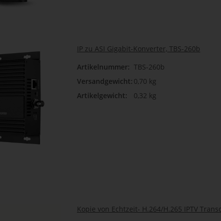
IP zu ASI Gigabit-Konverter, TBS-260b
Artikelnummer:
TBS-260b
Versandgewicht:
0,70 kg
Artikelgewicht:
0,32 kg
Kopie von Echtzeit- H.264/H.265 IPTV Trans