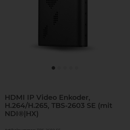
HDMI IP Video Enkoder,
H.264/H.265, TBS-2603 SE (mit
NDI®|HX)