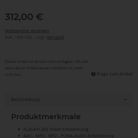
312,00 €
Nettopreise anzeigen
inkl. 19% USt. , zzgl.
Versand
Dieser Artikel ist derzeit nicht verfügbar. Ob und
wann dieser Artikel wieder erhältlich ist, steht
Frage zum Artikel
nicht fest.
Beschreibung
Produktmerkmale
H.264/H.265 Video Enkodierung
AAC-, MP3-, MP2-, PCMA-Audio-Enkodierung