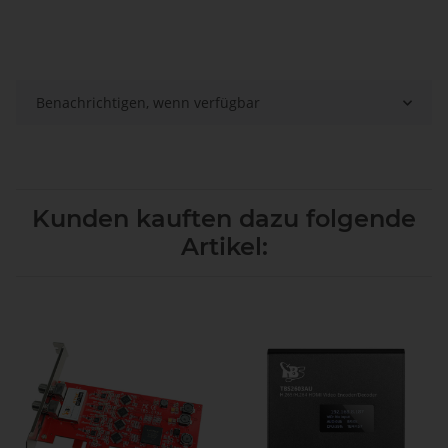
Benachrichtigen, wenn verfügbar
Kunden kauften dazu folgende
Artikel: