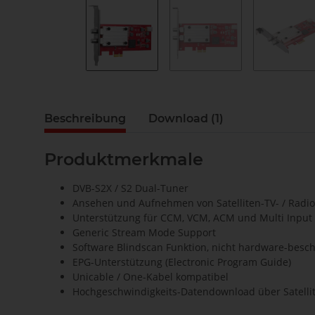
Beschreibung
Download (1)
Produktmerkmale
DVB-S2X / S2 Dual-Tuner
Ansehen und Aufnehmen von Satelliten-TV- / Rad
Unterstützung für CCM, VCM, ACM und Multi Input
Generic Stream Mode Support
Software Blindscan Funktion, nicht hardware-besch
EPG-Unterstützung (Electronic Program Guide)
Unicable / One-Kabel kompatibel
Hochgeschwindigkeits-Datendownload über Satelli