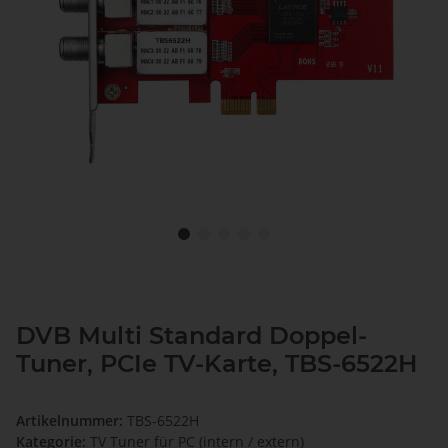
DVB Multi Standard Doppel-
Tuner, PCIe TV-Karte, TBS-6522H
Artikelnummer:
TBS-6522H
Kategorie:
TV Tuner für PC (intern / extern)