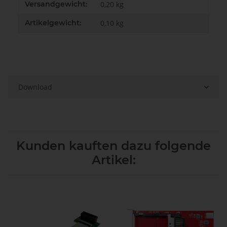
Versandgewicht:
0,20 kg
Artikelgewicht:
0,10
kg
Download
Kunden kauften dazu folgende
Artikel: