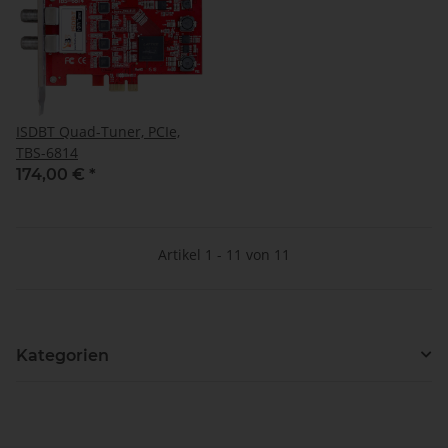
ISDBT Quad-Tuner, PCIe,
TBS-6814
174,00 €
*
Artikel 1 - 11 von 11
Kategorien