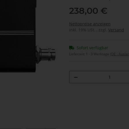
238,00 €
Nettopreise anzeigen
inkl. 19% USt. , zzgl.
Versand
Sofort verfügbar
Lieferzeit:
1 - 3 Werktage
(DE - Ausla