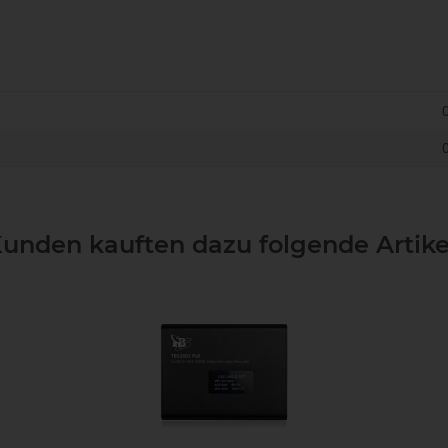
unden kauften dazu folgende Artike