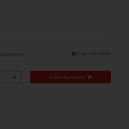
Frage zum Artikel
nd abweichend)
In den Warenkorb