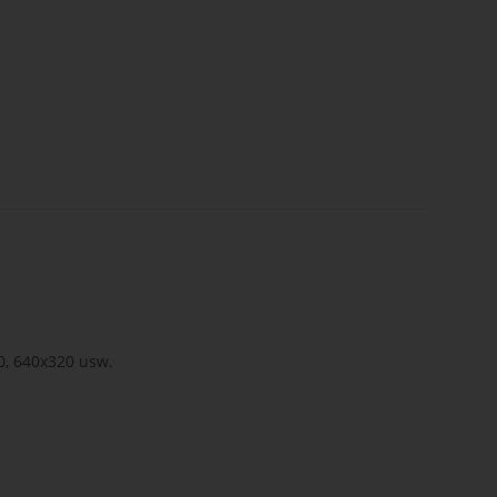
0, 640x320 usw.