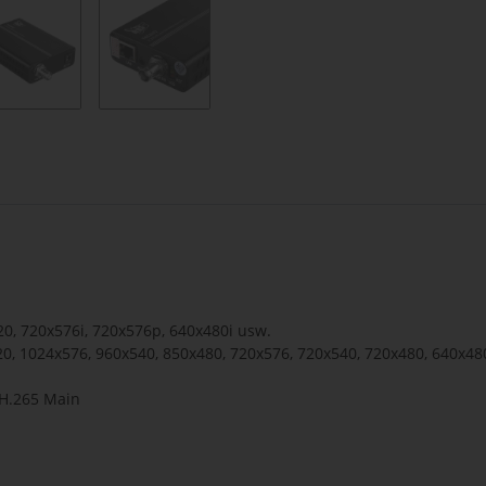
0, 720x576i, 720x576p, 640x480i usw.
0, 1024x576, 960x540, 850x480, 720x576, 720x540, 720x480, 640x48
 H.265 Main