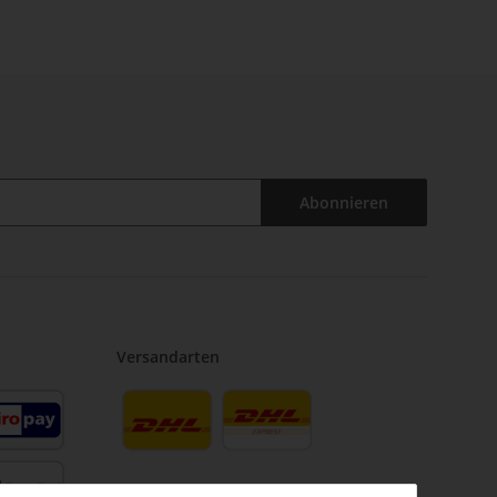
Abonnieren
Versandarten