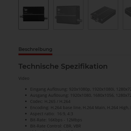
Beschreibung
Technische Spezifikation
Video
Eingang Auflösung: 920x1080p, 1920x1080i, 1280x72
Ausgang Auflösung: 1920x1080, 1680x1056, 1280x72
Codec: H.265 / H.264
Encoding: H.264 base line, H.264 Main, H.264 High,
Aspect ratio: 16:9, 4:3
Bit-Rate: 16Kbps - 12Mbps
Bit-Rate Control: CBR, VBR