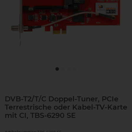
DVB-T2/T/C Doppel-Tuner, PCIe
Terrestrische oder Kabel-TV-Karte
mit CI, TBS-6290 SE