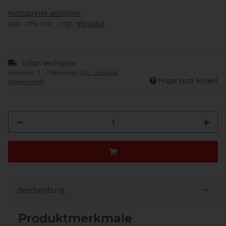
Nettopreise anzeigen
inkl. 19% USt. , zzgl.
Versand
Sofort verfügbar
Lieferzeit:
1 - 3 Werktage
(DE - Ausland
Frage zum Artikel
abweichend)
Beschreibung
Produktmerkmale