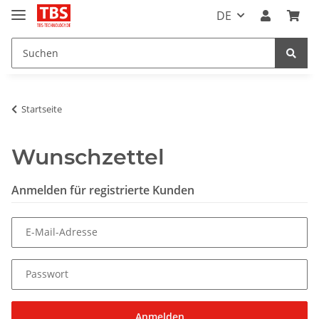
DE
Startseite
Wunschzettel
Anmelden für registrierte Kunden
E-Mail-Adresse
Passwort
Anmelden