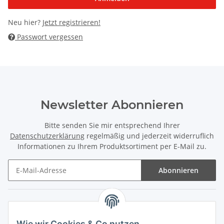
Neu hier?
Jetzt registrieren!
Passwort vergessen
Newsletter Abonnieren
Bitte senden Sie mir entsprechend Ihrer
Datenschutzerklärung
regelmäßig und jederzeit widerruflich
Informationen zu Ihrem Produktsortiment per E-Mail zu.
Abonnieren
Informationen
Wie wir Cookies & Co nutzen